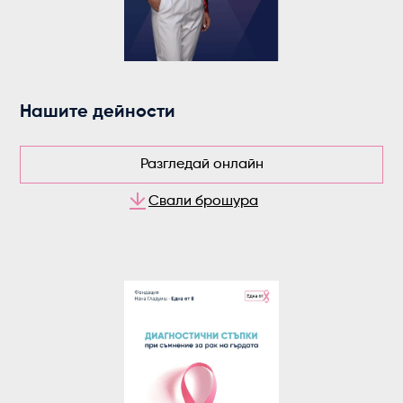
Нашите дейности
Разгледай онлайн
Свали брошура