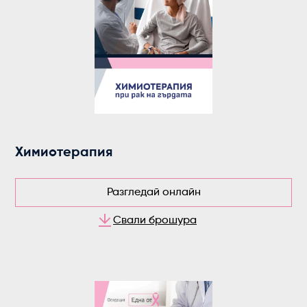
Химиотерапия
Разгледай онлайн
Свали брошура