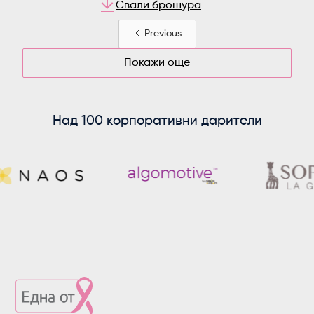
Свали брошура
Previous
Покажи още
Над 100 корпоративни дарители