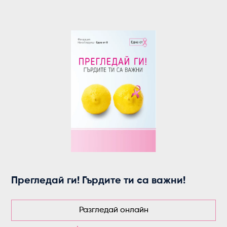
Прегледай ги! Гърдите ти са важни!
Разгледай онлайн