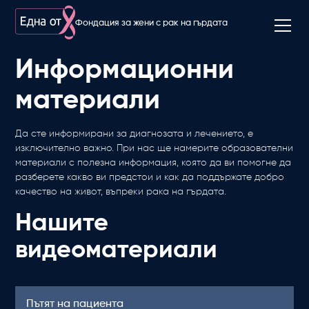
Фондация за жени с рак на гърдата
Информационни
материали
Да сте информирани за диагнозата и лечението, е
изключително важно. При нас ще намерите образователни
материали с полезна информация, която да ви помогне да
разберете какво ви предстои и как да поддържате добро
качество на живот, въпреки рака на гърдата.
Нашите
видеоматериали
Пътят на пациента