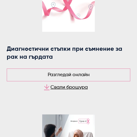
Диагностични стъпки при съмнение за
рак на гърдата
Разгледай онлайн
Свали брошура