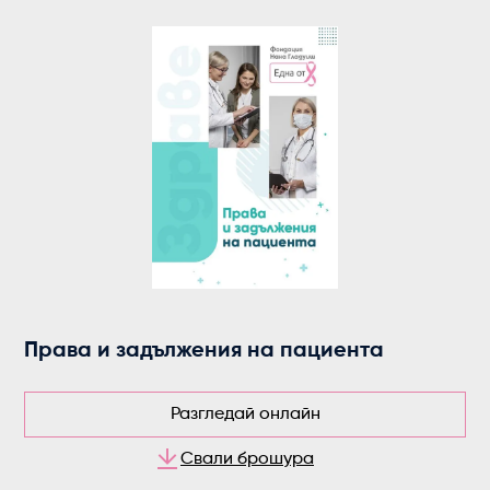
Права и задължения на пациента
Разгледай онлайн
Свали брошура