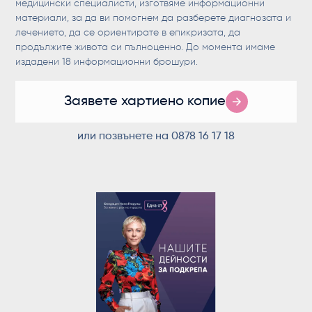
медицински специалисти, изготвяме информационни
материали, за да ви помогнем да разберете диагнозата и
лечението, да се ориентирате в епикризата, да
продължите живота си пълноценно. До момента имаме
издадени 18 информационни брошури.
Заявете хартиено копие
или позвънете на
0878 16 17 18