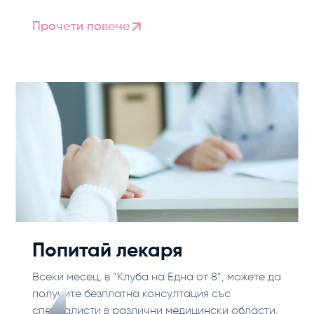
Прочети повече
Попитай лекаря
Всеки месец, в “Клуба на Една от 8”, можете да
получите безплатна консултация със
специалисти в различни медицински области,