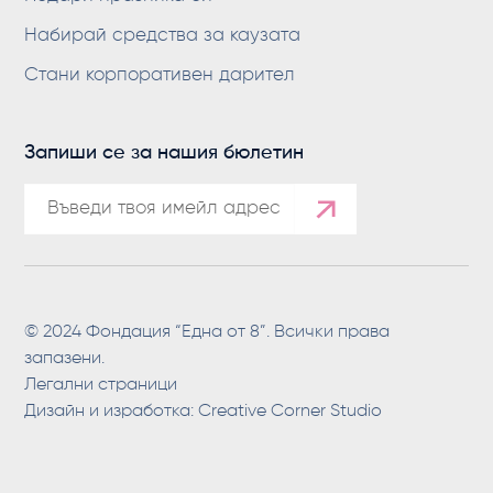
Набирай средства за каузата
Стани корпоративен дарител
Запиши се за нашия бюлетин
© 2024 Фондация “Една от 8”. Всички права
запазени.
Легални страници
Дизайн и изработка:
Creative Corner Studio