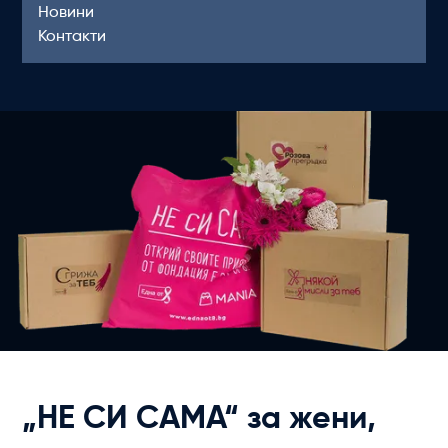
Новини
Контакти
„НЕ СИ САМА“ за жени,