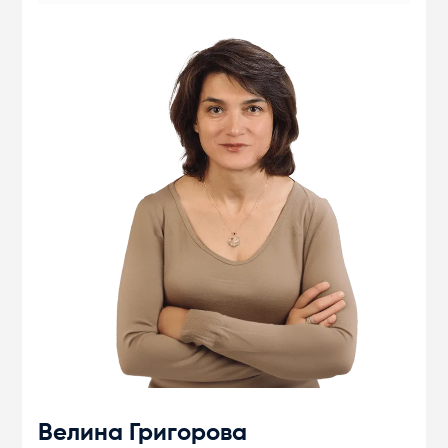
Велина Григорова