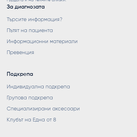
За диагнозата
Търсите информация?
Пътят на пациента
Информационни материали
Превенция
Подкрепа
Индивидуална подкрепа
Групова подкрепа
Специализирани аксесоари
Клубът на Една от 8