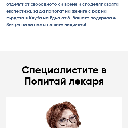
отделят от свободното си време и споделят своята
експертиза, за да помогат на жените с рак на
гърдата в Клуба на Една от 8. Вашата подкрепа е
безценна за нас и нашите пациенти!
Специалистите в
Попитай лекаря