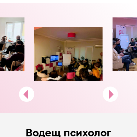
Водещ психолог