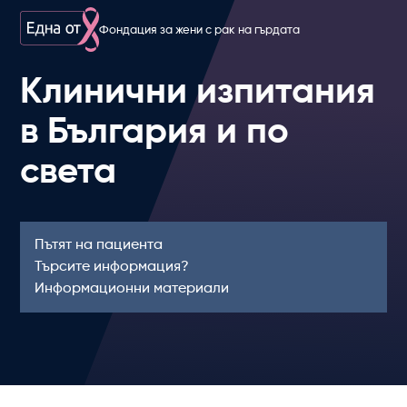
Фондация за жени с рак на гърдата
Клинични изпитания
в България и по
света
Пътят на пациента
Търсите информация?
Информационни материали