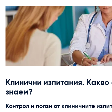
‍Клинични изпитания. Какво
знаем?
Контрол и ползи от клиничните изпи